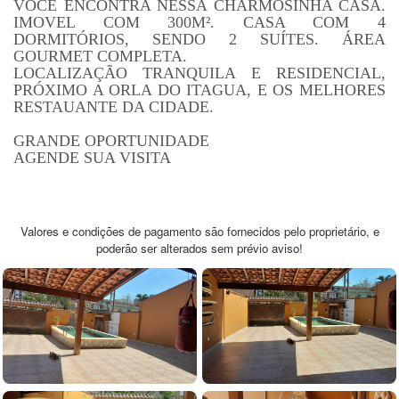
VOCÊ ENCONTRA NESSA CHARMOSINHA CASA.
IMOVEL COM 300M². CASA COM 4
DORMITÓRIOS, SENDO 2 SUÍTES. ÁREA
GOURMET COMPLETA.
LOCALIZAÇÃO TRANQUILA E RESIDENCIAL,
PRÓXIMO A ORLA DO ITAGUA, E OS MELHORES
RESTAUANTE DA CIDADE.
GRANDE OPORTUNIDADE
AGENDE SUA VISITA
Valores e condições de pagamento são fornecidos pelo proprietário, e
poderão ser alterados sem prévio aviso!