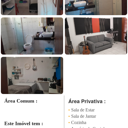
Área Privativa :
Área Comum :
•
Sala de Estar
•
Sala de Jantar
•
Cozinha
Este Imóvel tem :