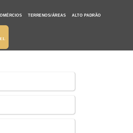
OMÉRCIOS
TERRENOS/ÁREAS
ALTO PADRÃO
VEL