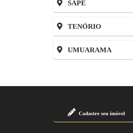
SAPÉ
TENÓRIO
UMUARAMA
Cadastre seu imóvel