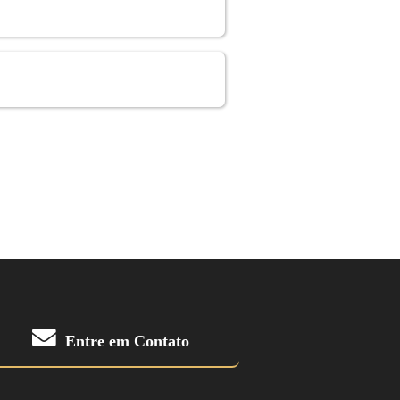
Entre em Contato