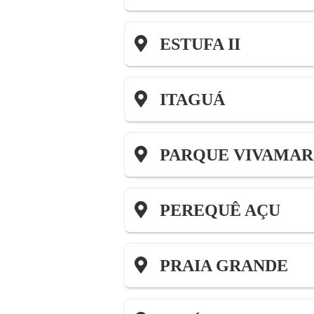
ESTUFA II
ITAGUÁ
PARQUE VIVAMAR
PEREQUÊ AÇU
PRAIA GRANDE